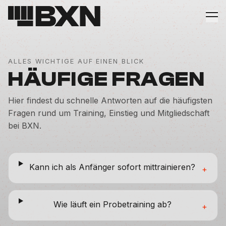
ALLES WICHTIGE AUF EINEN BLICK
HÄUFIGE FRAGEN
Hier findest du schnelle Antworten auf die häufigsten
Fragen rund um Training, Einstieg und Mitgliedschaft
bei BXN.
Kann ich als Anfänger sofort mittrainieren?
+
Wie läuft ein Probetraining ab?
+