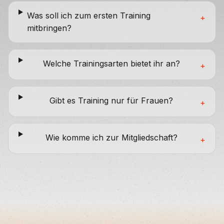
Was soll ich zum ersten Training
+
mitbringen?
Welche Trainingsarten bietet ihr an?
+
Gibt es Training nur für Frauen?
+
Wie komme ich zur Mitgliedschaft?
+